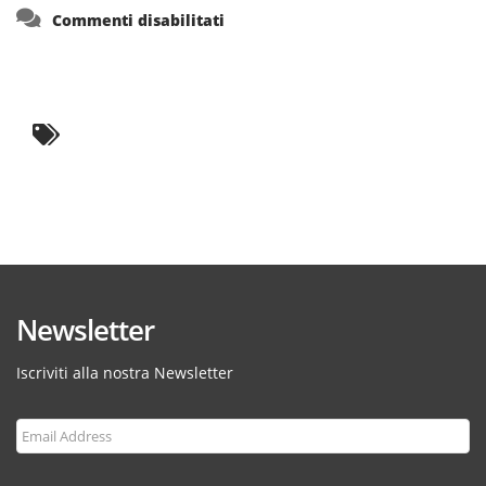
su
Commenti disabilitati
Newsletter
Iscriviti alla nostra Newsletter