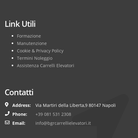
Subscribe
Link Utili
Formazione
Manutenzione
Cookie & Privacy Policy
Termini Noleggio
Assistenza Carrelli Elevatori
Contatti
Address:
Via Martiri della Liberta,9 80147 Napoli
Phone:
+39 081 531 2308
Email:
info@bgrcarrellielevatori.it