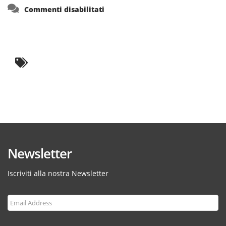
su
Commenti disabilitati
Newsletter
Iscriviti alla nostra Newsletter