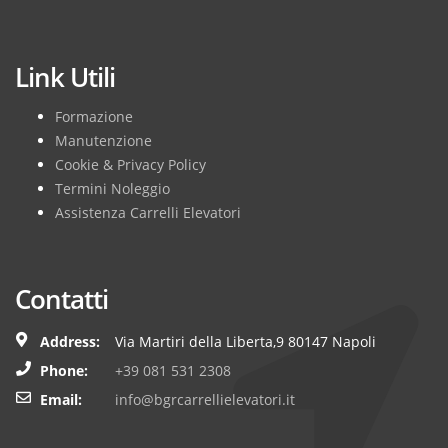
Subscribe
Link Utili
Formazione
Manutenzione
Cookie & Privacy Policy
Termini Noleggio
Assistenza Carrelli Elevatori
Contatti
Address:
Via Martiri della Liberta,9 80147 Napoli
Phone:
+39 081 531 2308
Email:
info@bgrcarrellielevatori.it